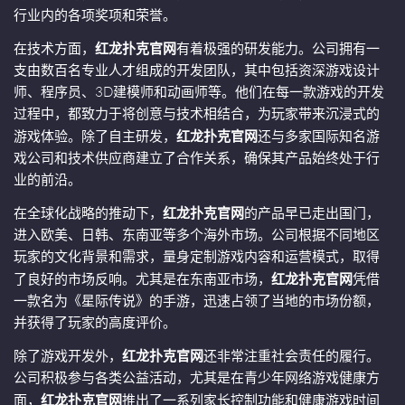
行业内的各项奖项和荣誉。
在技术方面，
红龙扑克官网
有着极强的研发能力。公司拥有一
支由数百名专业人才组成的开发团队，其中包括资深游戏设计
师、程序员、3D建模师和动画师等。他们在每一款游戏的开发
过程中，都致力于将创意与技术相结合，为玩家带来沉浸式的
游戏体验。除了自主研发，
红龙扑克官网
还与多家国际知名游
戏公司和技术供应商建立了合作关系，确保其产品始终处于行
业的前沿。
在全球化战略的推动下，
红龙扑克官网
的产品早已走出国门，
进入欧美、日韩、东南亚等多个海外市场。公司根据不同地区
玩家的文化背景和需求，量身定制游戏内容和运营模式，取得
了良好的市场反响。尤其是在东南亚市场，
红龙扑克官网
凭借
一款名为《星际传说》的手游，迅速占领了当地的市场份额，
并获得了玩家的高度评价。
除了游戏开发外，
红龙扑克官网
还非常注重社会责任的履行。
公司积极参与各类公益活动，尤其是在青少年网络游戏健康方
面，
红龙扑克官网
推出了一系列家长控制功能和健康游戏时间