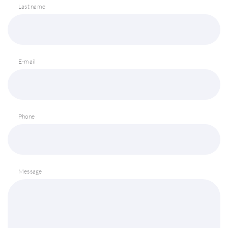
Last name
E-mail
Phone
Message