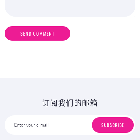
SEND COMMENT
订阅我们的邮箱
SUBSCRIBE
Enter your e-mail