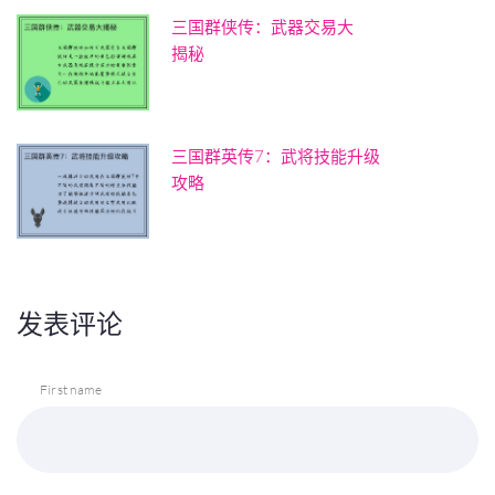
三国群侠传：武器交易大
揭秘
三国群英传7：武将技能升级
攻略
发表评论
First name