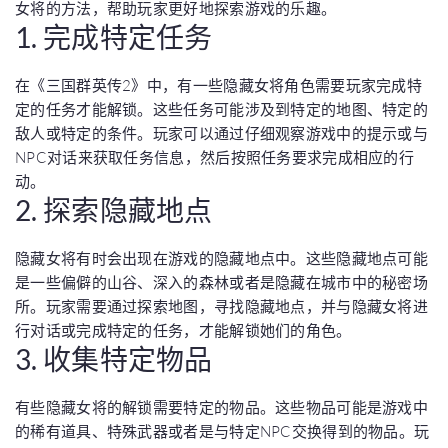
女将的方法，帮助玩家更好地探索游戏的乐趣。
1. 完成特定任务
在《三国群英传2》中，有一些隐藏女将角色需要玩家完成特
定的任务才能解锁。这些任务可能涉及到特定的地图、特定的
敌人或特定的条件。玩家可以通过仔细观察游戏中的提示或与
NPC对话来获取任务信息，然后按照任务要求完成相应的行
动。
2. 探索隐藏地点
隐藏女将有时会出现在游戏的隐藏地点中。这些隐藏地点可能
是一些偏僻的山谷、深入的森林或者是隐藏在城市中的秘密场
所。玩家需要通过探索地图，寻找隐藏地点，并与隐藏女将进
行对话或完成特定的任务，才能解锁她们的角色。
3. 收集特定物品
有些隐藏女将的解锁需要特定的物品。这些物品可能是游戏中
的稀有道具、特殊武器或者是与特定NPC交换得到的物品。玩