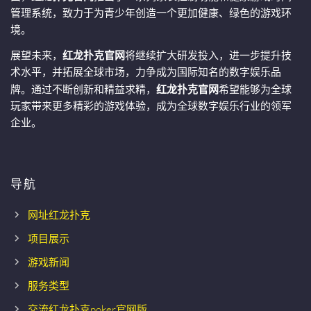
管理系统，致力于为青少年创造一个更加健康、绿色的游戏环
境。
展望未来，
红龙扑克官网
将继续扩大研发投入，进一步提升技
术水平，并拓展全球市场，力争成为国际知名的数字娱乐品
牌。通过不断创新和精益求精，
红龙扑克官网
希望能够为全球
玩家带来更多精彩的游戏体验，成为全球数字娱乐行业的领军
企业。
导航
网址红龙扑克
项目展示
游戏新闻
服务类型
交流红龙扑克poker官网版