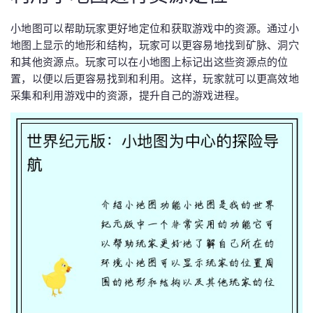
小地图可以帮助玩家更好地定位和获取游戏中的资源。通过小
地图上显示的地形和结构，玩家可以更容易地找到矿脉、洞穴
和其他资源点。玩家可以在小地图上标记出这些资源点的位
置，以便以后更容易找到和利用。这样，玩家就可以更高效地
采集和利用游戏中的资源，提升自己的游戏进程。