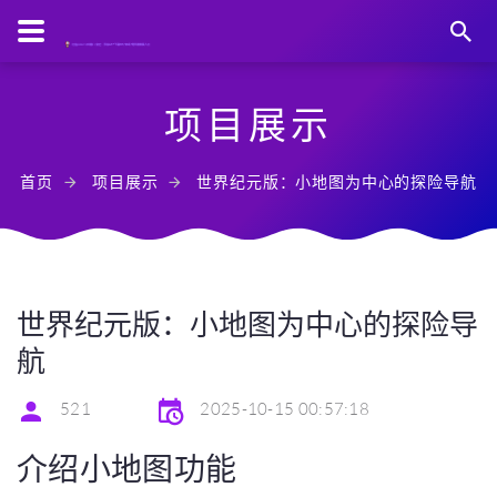
项目展示
首页
项目展示
世界纪元版：小地图为中心的探险导航
世界纪元版：小地图为中心的探险导
航
521
2025-10-15 00:57:18
介绍小地图功能