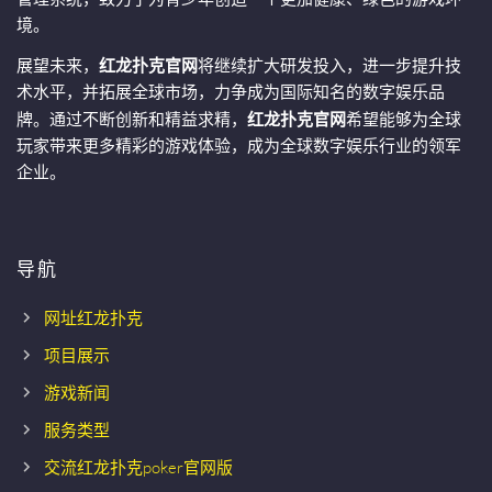
境。
展望未来，
红龙扑克官网
将继续扩大研发投入，进一步提升技
术水平，并拓展全球市场，力争成为国际知名的数字娱乐品
牌。通过不断创新和精益求精，
红龙扑克官网
希望能够为全球
玩家带来更多精彩的游戏体验，成为全球数字娱乐行业的领军
企业。
导航
网址红龙扑克
项目展示
游戏新闻
服务类型
交流红龙扑克poker官网版