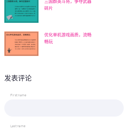
三国群英斗将，争夺武器
碎片
优化单机游戏画质，流畅
畅玩
发表评论
First name
Last name