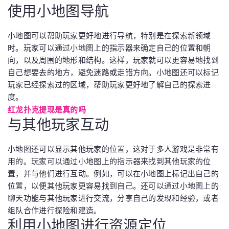
使用小地图导航
小地图可以帮助玩家更好地进行导航，特别是在探索新领域
时。玩家可以通过小地图上的指示器来确定自己的位置和朝
向，以及周围的地形和结构。这样，玩家就可以更容易地找到
自己想要去的地方，避免迷路或走错方向。小地图还可以标记
玩家已经探索过的区域，帮助玩家更好地了解自己的探索进
度。
红龙扑克提现是真的吗
与其他玩家互动
小地图还可以显示其他玩家的位置，这对于多人游戏是非常有
用的。玩家可以通过小地图上的指示器来找到其他玩家的位
置，并与他们进行互动。例如，可以在小地图上标记出自己的
位置，以便其他玩家更容易找到自己。还可以通过小地图上的
聊天功能与其他玩家进行交流，分享自己的发现和经验，或者
组队合作进行探险和建造。
利用小地图进行资源定位