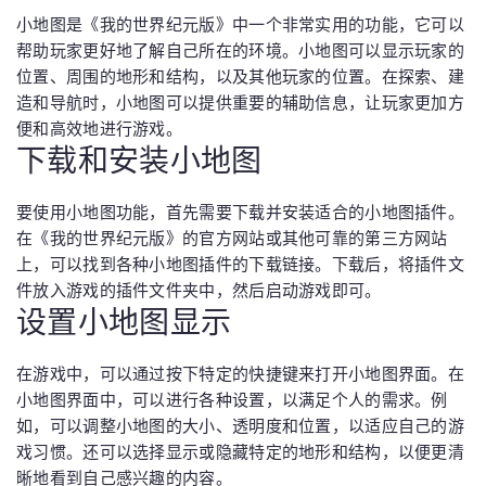
小地图是《我的世界纪元版》中一个非常实用的功能，它可以
帮助玩家更好地了解自己所在的环境。小地图可以显示玩家的
位置、周围的地形和结构，以及其他玩家的位置。在探索、建
造和导航时，小地图可以提供重要的辅助信息，让玩家更加方
便和高效地进行游戏。
下载和安装小地图
要使用小地图功能，首先需要下载并安装适合的小地图插件。
在《我的世界纪元版》的官方网站或其他可靠的第三方网站
上，可以找到各种小地图插件的下载链接。下载后，将插件文
件放入游戏的插件文件夹中，然后启动游戏即可。
设置小地图显示
在游戏中，可以通过按下特定的快捷键来打开小地图界面。在
小地图界面中，可以进行各种设置，以满足个人的需求。例
如，可以调整小地图的大小、透明度和位置，以适应自己的游
戏习惯。还可以选择显示或隐藏特定的地形和结构，以便更清
晰地看到自己感兴趣的内容。