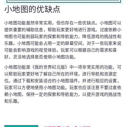
小地图的优缺点
小地图功能虽然非常实用，但也存在一些优缺点。小地图可以
提供重要的辅助信息，帮助玩家更好地进行游戏。过度依赖小
地图也可能削弱玩家的探索和导航能力，降低游戏的挑战性和
乐趣。小地图可能会占用一定的屏幕空间，对于一些玩家来说
可能会影响游戏的视觉体验。玩家可以根据自己的需求和喜
好，灵活地选择是否使用小地图功能。
小地图功能是《我的世界纪元版》中一项非常实用的功能，可
以帮助玩家更好地了解自己所在的环境，进行导航和资源定
位。通过下载和安装适合的小地图插件，并进行相应的设置，
玩家可以方便地使用小地图功能。玩家也应该注意不要过度依
赖小地图，保持一定的探索和导航能力，以提升游戏的挑战性
和乐趣。