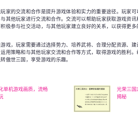
他玩家的交流和合作是提升游戏体验和实力的重要途径。玩家可
，与其他玩家进行交流和合作。交流可以帮助玩家获取游戏资讯
要积极参与社交活动，与其他玩家建立良好的关系，以获得更多
类游戏，玩家需要通过选择势力、培养武将、合理分配资源、建
、运用策略和与其他玩家交流和合作等方式，取得游戏的胜利。
玩转傲世三国，享受游戏的乐趣。
化单机游戏画质，流畅
光荣三国
玩
揭秘