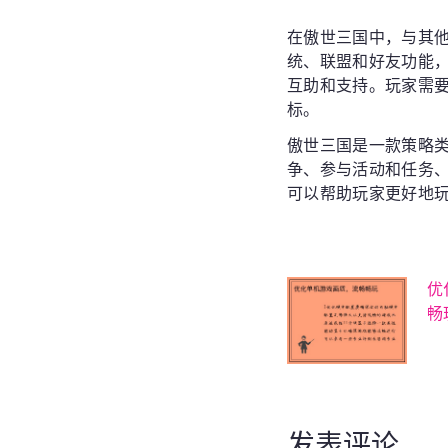
在傲世三国中，与其
统、联盟和好友功能
互助和支持。玩家需
标。
傲世三国是一款策略
争、参与活动和任务
可以帮助玩家更好地
优
畅
发表评论