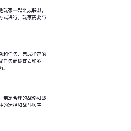
他玩家一起组成联盟，
方式进行。玩家需要与
动和任务，完成指定的
或任务面板查看和参
力。
，制定合理的战略和战
种的选择和战斗顺序