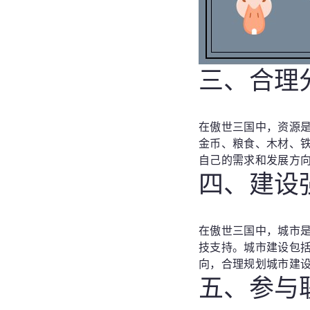
三、合理
在傲世三国中，资源
金币、粮食、木材、
自己的需求和发展方
四、建设
在傲世三国中，城市
技支持。城市建设包
向，合理规划城市建
五、参与