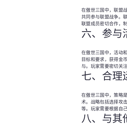
在傲世三国中，联盟
共同参与联盟战争。
联盟成员密切合作，
六、参与
在傲世三国中，活动
目标和要求，获得金
与。玩家需要密切关
七、合理
在傲世三国中，策略
术。战略包括选择攻
等。玩家需要根据自
八、与其