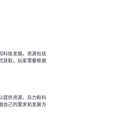
和科技发展。资源包括
式获取。玩家需要根据
以提供资源、兵力和科
据自己的需求和发展方