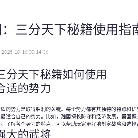
国：三分天下秘籍使用指
2025-10-16 00:14:36
三分天下秘籍如何使用
合适的势力
合适的势力是取得胜利的关键。每个势力都有其独特的特点和优
择最适合自己的势力。比如，魏国擅长防守和经济发展，蜀国擅
段。了解各个势力的特点，可以帮助玩家更好地制定战略和选择
强大的武将