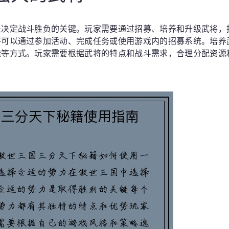
是决定战斗胜负的关键。玩家需要通过招募、培养和升级武将，
将可以通过参加活动、完成任务或使用游戏内的招募系统。培养
能等方式。玩家需要根据武将的特点和战斗需求，合理分配资源