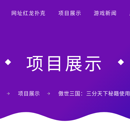
网址红龙扑克
项目展示
游戏新闻
项目展示
项目展示
傲世三国：三分天下秘籍使