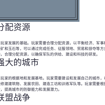
分配资源
是玩家发展的基础。玩家需要合理分配资源，以平衡经济、军事
铁矿和玉石等，可以通过完成任务、征服领地、贸易和掠夺等方
向，合理分配资源，以确保军队的供给、建设和科技的研发。
强大的城市
是玩家的根据地和发展基地。玩家需要建设和发展自己的城市，
括修建建筑物、发展农田、建造工坊和训练军队等。玩家需要根
设，提高城市的防御能力和发展潜力。
联盟战争