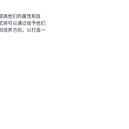
提高他们的属性和技
武将可以通过给予他们
和培养方向，以打造一