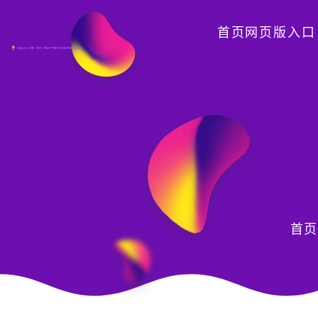
首页网页版入口
首页