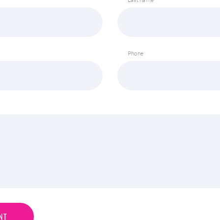
Phone
N
T
NT