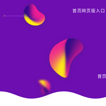
首页网页版入口
首