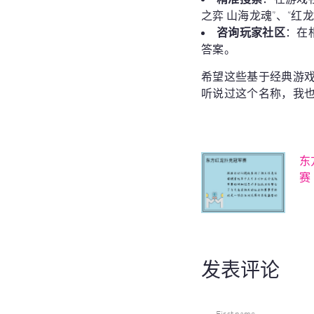
之弈 山海龙魂”、“红
咨询玩家社区
：在
答案。
希望这些基于经典游
听说过这个名称，我
东
赛
发表评论
First name