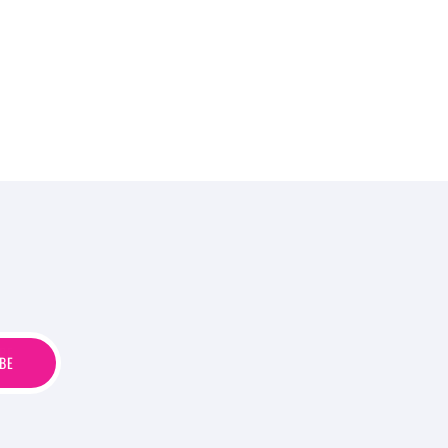
B
E
BE