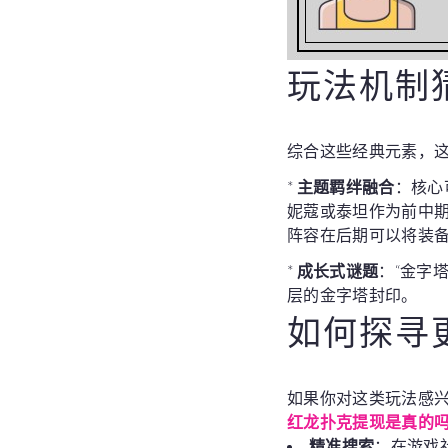
玩法机制
综合这些经典元素，
*
主题羁绊融合
：核心
妮蔻或泰坦作为前中期
阵容在后期可以将装
*
成长式谜题
：“金字
层的金字塔封印。
如何探寻
如果你对这类玩法感
红龙扑克提现是真的
精准搜索
：在游戏