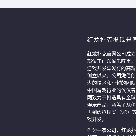
红龙扑克提现是
红龙扑克官网
公司成立
部位于山东省乐陵市，
游戏开发与发行的高新
创立以来，公司凭借创
湛的技术和卓越的团队
中国游戏行业的佼佼者
网
致力于打造具有全球
娱乐产品，涵盖了从移
再到虚拟现实（VR）
戏开发。
作为一家公司，
红龙扑