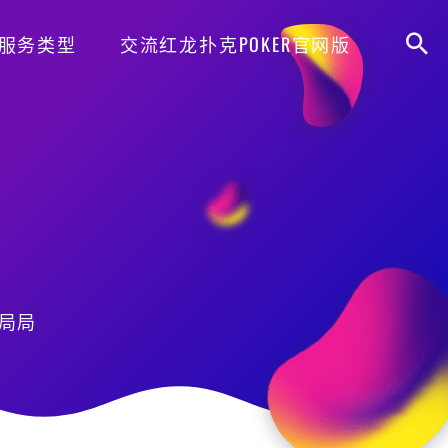
服务类型
交流红龙扑克POKER官网版
谜局局