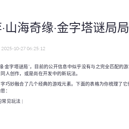
·山海奇缘·金字塔谜局
2025-10-27 06:25:12
奇缘·金字塔谜局”，目前的公开信息中似乎没有与之完全匹配的
、同人创作，或是尚在开发中的新玩法。
名字巧妙融合了几个经典的游戏元素。下面的表格为你梳理了它
构思：
的常见玩法 |