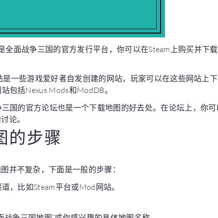
Steam是全面战争三国的官方发行平台，你可以在Steam上购买并
od网站是一些游戏爱好者自发创建的网站，玩家可以在这些网站上
包括Nexus Mods和ModDB。
战争三国的官方论坛也是一个下载地图的好去处。在论坛上，你
和讨论。
地图的步骤
地图并不复杂，下面是一般的步骤：
渠道，比如Steam平台或Mod网站。
“全面战争三国地图”或你感兴趣的具体地图名称。