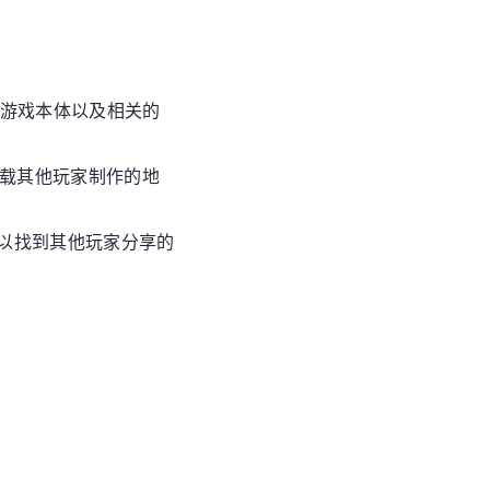
下载游戏本体以及相关的
下载其他玩家制作的地
可以找到其他玩家分享的