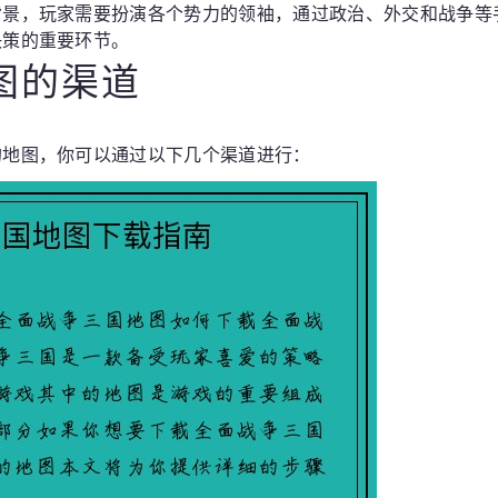
背景，玩家需要扮演各个势力的领袖，通过政治、外交和战争等
决策的重要环节。
地图的渠道
的地图，你可以通过以下几个渠道进行：