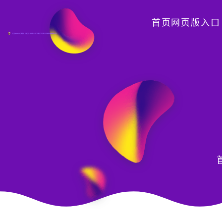
首页网页版入口