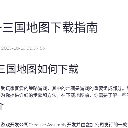
争三国地图下载指南
2025-10-16 01:59:56
三国地图如何下载
备受玩家喜爱的策略游戏，其中的地图是游戏的重要组成部分。
将为你提供详细的步骤和方法。在下载地图前，你需要了解一些
介
戏开发公司Creative Assembly开发并由塞加公司发行的