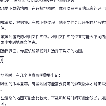
择你想要下载的地图。在选择地图时，你可以参考其他玩家的评
按钮或链接，根据提示完成下载过程。地图文件会以压缩包的形
文件。
文件放置到游戏的地图文件夹中。地图文件夹的位置可能因不同
目录中找到地图文件夹。
地图选择界面，你应该能够找到并选择下载好的地图。
项
的地图时，有几个注意事项需要牢记：
本和地图的版本兼容。有些地图可能需要特定的游戏版本才能正
求。
。一些复杂的地图可能会比较大，下载和加载时间可能会较长。
地图。