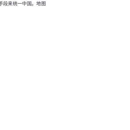
手段来统一中国。地图