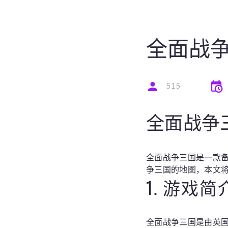
全面战
515
全面战争
全面战争三国是一款
争三国的地图，本文
1. 游戏简
全面战争三国是由英国游