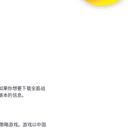
如果你想要下载全面战
基本的信息。
一款策略游戏。游戏以中国