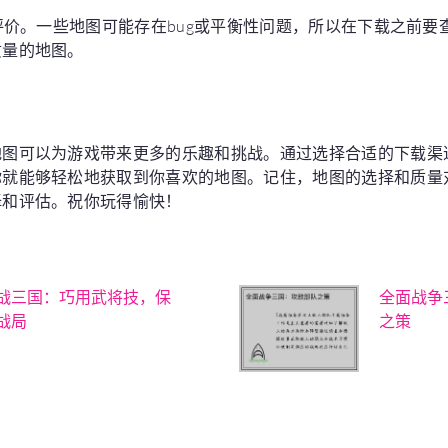
和评价。一些地图可能存在bug或平衡性问题，所以在下载之前
质量的地图。
地图可以为游戏带来更多的乐趣和挑战。通过选择合适的下载渠
你就能够轻松地获取到你喜欢的地图。记住，地图的选择和质量
择和评估。祝你玩得愉快！
战三国：巧用武将技，保
全面战争
战局
之策