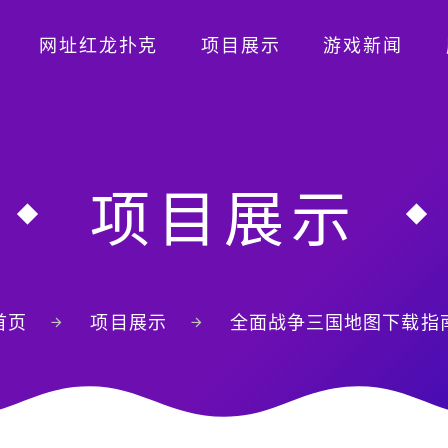
网址红龙扑克
项目展示
游戏新闻
项目展示
首页
项目展示
全面战争三国地图下载指