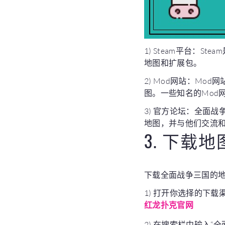
1) Steam平台：
地图和扩展包。
2) Mod网站：M
图。一些知名的Mod网站
3) 官方论坛：全面
地图，并与他们交流
3. 下载
下载全面战争三国的
1) 打开你选择的下载
红龙扑克官网
2) 在搜索栏中输入