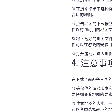
3) 在搜索结果中选
合适的地图。
4) 点击地图的下载
件以得到可用的地图
5) 将下载好的地图
你可以在游戏的安装
6) 打开游戏，进入
4. 注意事
在下载全面战争三国
1) 确保你的游戏版
要仔细查看地图的要
2) 注意地图的大小
可以考虑选择较小的