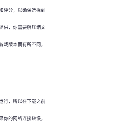
价和评分，以确保选择到
式提供，你需要解压缩文
的游戏版本而有所不同，
常运行，所以在下载之前
如果你的网络连接较慢，