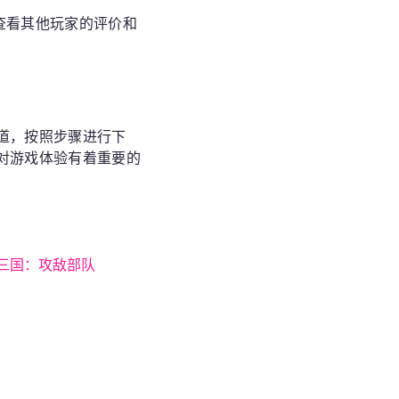
要查看其他玩家的评价和
道，按照步骤进行下
对游戏体验有着重要的
三国：攻敌部队