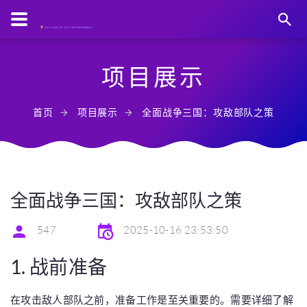
项目展示
首页
项目展示
全面战争三国：攻敌部队之策
全面战争三国：攻敌部队之策
547
2025-10-16 23:53:50
1. 战前准备
在攻击敌人部队之前，准备工作是至关重要的。需要详细了解