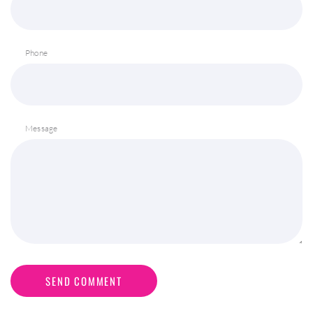
Phone
Message
SEND COMMENT