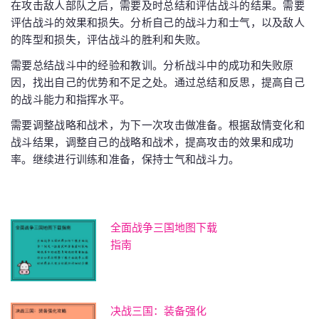
在攻击敌人部队之后，需要及时总结和评估战斗的结果。需要
评估战斗的效果和损失。分析自己的战斗力和士气，以及敌人
的阵型和损失，评估战斗的胜利和失败。
需要总结战斗中的经验和教训。分析战斗中的成功和失败原
因，找出自己的优势和不足之处。通过总结和反思，提高自己
的战斗能力和指挥水平。
需要调整战略和战术，为下一次攻击做准备。根据敌情变化和
战斗结果，调整自己的战略和战术，提高攻击的效果和成功
率。继续进行训练和准备，保持士气和战斗力。
全面战争三国地图下载
指南
决战三国：装备强化