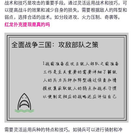
战术和技巧是攻击的重要手段。通过灵活运用战术和技巧，可
以提高战斗的效果和减少自身的损失。需要根据敌人的阵型和
弱点，选择合适的战术。如分段进攻、火力压制、奇袭等。
红龙扑克提现是真的吗
需要灵活运用兵种的特点和技巧。如骑兵可以进行骑射和冲