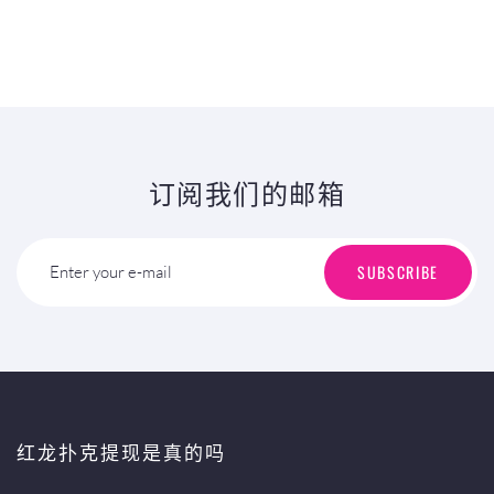
订阅我们的邮箱
SUBSCRIBE
Enter your e-mail
红龙扑克提现是真的吗