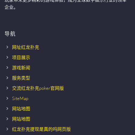
企业。
导航
网址红龙扑克
项目展示
游戏新闻
服务类型
交流红龙扑克poker官网版
SiteMap
网站地图
网站地图
红龙扑克提现是真的吗网页版