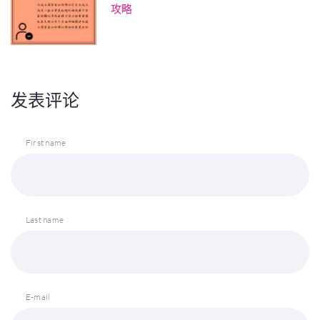
攻略
发表评论
First name
Last name
E-mail